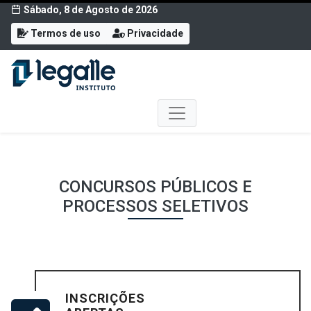
Sábado, 8 de Agosto de 2026
Termos de uso
Privacidade
CONCURSOS PÚBLICOS E
PROCESSOS SELETIVOS
INSCRIÇÕES