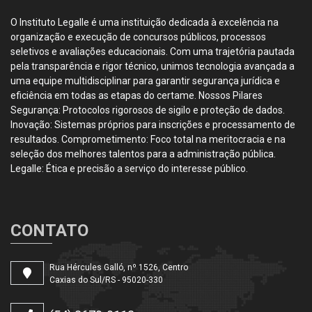
O Instituto Legalle é uma instituição dedicada à excelência na
organização e execução de concursos públicos, processos
seletivos e avaliações educacionais. Com uma trajetória pautada
pela transparência e rigor técnico, unimos tecnologia avançada a
uma equipe multidisciplinar para garantir segurança jurídica e
eficiência em todas as etapas do certame. Nossos Pilares
Segurança: Protocolos rigorosos de sigilo e proteção de dados.
Inovação: Sistemas próprios para inscrições e processamento de
resultados. Comprometimento: Foco total na meritocracia e na
seleção dos melhores talentos para a administração pública.
Legalle: Ética e precisão a serviço do interesse público.
CONTATO
Rua Hércules Galló, nº 1526, Centro
Caxias do Sul/RS - 95020-330