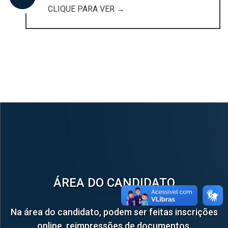
CLIQUE PARA VER →
ÁREA DO CANDIDATO
Na área do candidato, podem ser feitas inscrições
online, reimpressões de documentos,