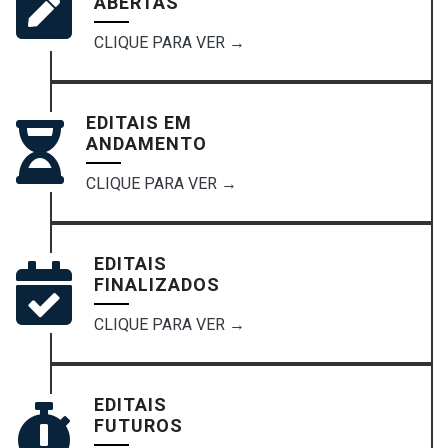
ABERTAS
CLIQUE PARA VER →
EDITAIS EM
ANDAMENTO
CLIQUE PARA VER →
EDITAIS
FINALIZADOS
CLIQUE PARA VER →
EDITAIS
FUTUROS