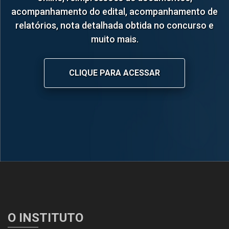
acompanhamento do edital, acompanhamento de
relatórios, nota detalhada obtida no concurso e
muito mais.
CLIQUE PARA ACESSAR
O INSTITUTO