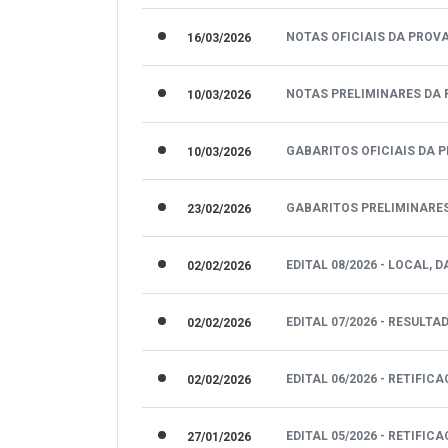
NOTAS OFICIAIS DA PROV
16/03/2026
NOTAS PRELIMINARES DA 
10/03/2026
GABARITOS OFICIAIS DA 
10/03/2026
GABARITOS PRELIMINARES
23/02/2026
EDITAL 08/2026 - LOCAL,
02/02/2026
EDITAL 07/2026 - RESUL
02/02/2026
EDITAL 06/2026 - RETIF
02/02/2026
EDITAL 05/2026 - RETIFIC
27/01/2026