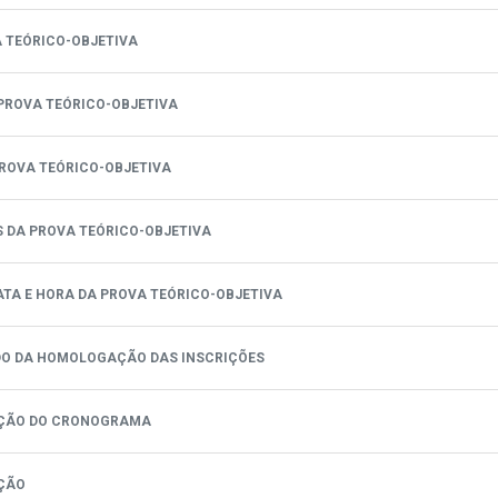
A TEÓRICO-OBJETIVA
PROVA TEÓRICO-OBJETIVA
PROVA TEÓRICO-OBJETIVA
 DA PROVA TEÓRICO-OBJETIVA
 DATA E HORA DA PROVA TEÓRICO-OBJETIVA
TADO DA HOMOLOGAÇÃO DAS INSCRIÇÕES
ICAÇÃO DO CRONOGRAMA
AÇÃO