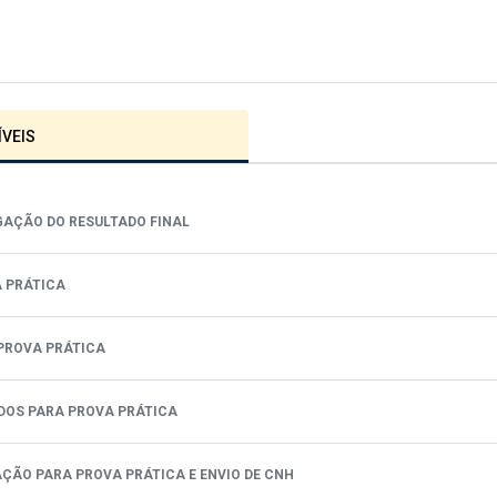
VEIS
OGAÇÃO DO RESULTADO FINAL
A PRÁTICA
PROVA PRÁTICA
TADOS PARA PROVA PRÁTICA
AÇÃO PARA PROVA PRÁTICA E ENVIO DE CNH