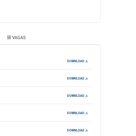
VAGAS
DOWNLOAD
DOWNLOAD
DOWNLOAD
DOWNLOAD
DOWNLOAD