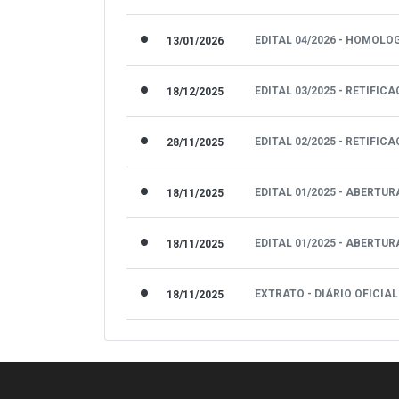
EDITAL 04/2026 - HOMOLO
13/01/2026
EDITAL 03/2025 - RETIFIC
18/12/2025
EDITAL 02/2025 - RETIFIC
28/11/2025
EDITAL 01/2025 - ABERTU
18/11/2025
EDITAL 01/2025 - ABERTUR
18/11/2025
EXTRATO - DIÁRIO OFICIA
18/11/2025