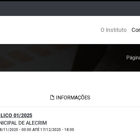
O Instituto
Con
Página
INFORMAÇÕES
ICO 01/2025
ICIPAL DE ALECRIM
8/11/2025 - 00:00
ATÉ
17/12/2025 - 18:00