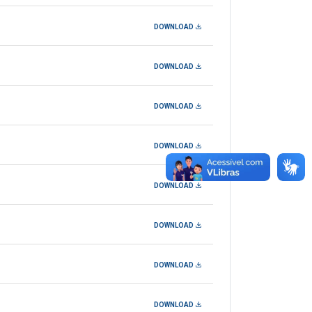
DOWNLOAD
DOWNLOAD
DOWNLOAD
DOWNLOAD
DOWNLOAD
DOWNLOAD
DOWNLOAD
DOWNLOAD