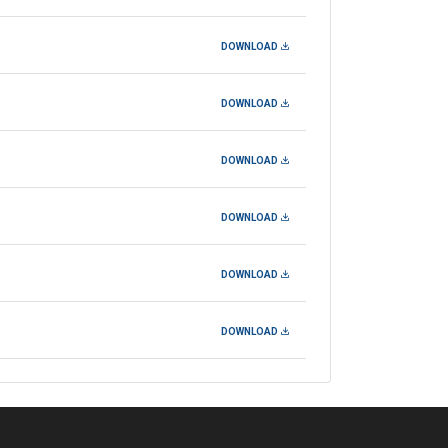
DOWNLOAD
DOWNLOAD
DOWNLOAD
DOWNLOAD
DOWNLOAD
DOWNLOAD