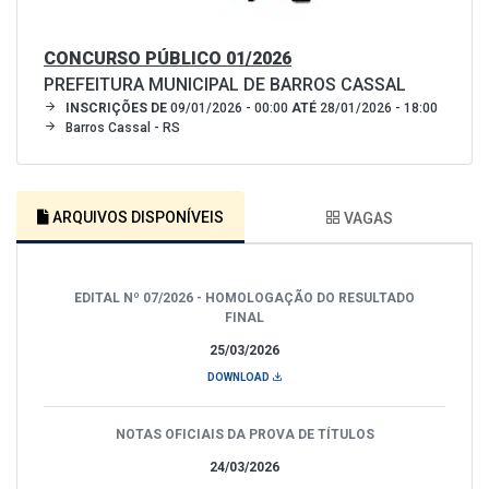
CONCURSO PÚBLICO 01/2026
PREFEITURA MUNICIPAL DE BARROS CASSAL
INSCRIÇÕES DE
09/01/2026 - 00:00
ATÉ
28/01/2026 - 18:00
Barros Cassal - RS
ARQUIVOS DISPONÍVEIS
VAGAS
EDITAL Nº 07/2026 - HOMOLOGAÇÃO DO RESULTADO
FINAL
25/03/2026
DOWNLOAD
NOTAS OFICIAIS DA PROVA DE TÍTULOS
24/03/2026