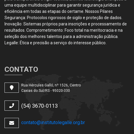
uma equipe multidisciplinar para garantir segurança jurídica e
eficiência em todas as etapas do certame. Nossos Pilares
Segurança: Protocolos rigorosos de sigilo e proteção de dados.
Inovação: Sistemas próprios para inscrições e processamento de
resultados. Comprometimento: Foco total na meritocracia e na
seleção dos melhores talentos para a administração pública.
Legalle: Ética e precisão a serviço do interesse público.
CONTATO
Rua Hércules Galló, nº 1526, Centro
Caxias do Sul/RS - 95020-330
(54) 3670-0113
contato@institutolegalle.org.br