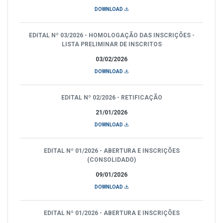
DOWNLOAD
EDITAL Nº 03/2026 - HOMOLOGAÇÃO DAS INSCRIÇÕES -
LISTA PRELIMINAR DE INSCRITOS
03/02/2026
DOWNLOAD
EDITAL Nº 02/2026 - RETIFICAÇÃO
21/01/2026
DOWNLOAD
EDITAL Nº 01/2026 - ABERTURA E INSCRIÇÕES
(CONSOLIDADO)
09/01/2026
DOWNLOAD
EDITAL Nº 01/2026 - ABERTURA E INSCRIÇÕES