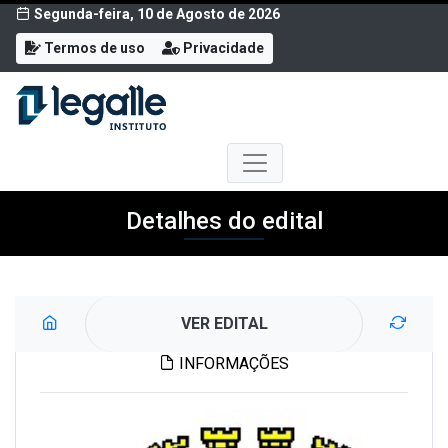
Segunda-feira, 10 de Agosto de 2026
Termos de uso
Privacidade
Detalhes do edital
VER EDITAL
INFORMAÇÕES