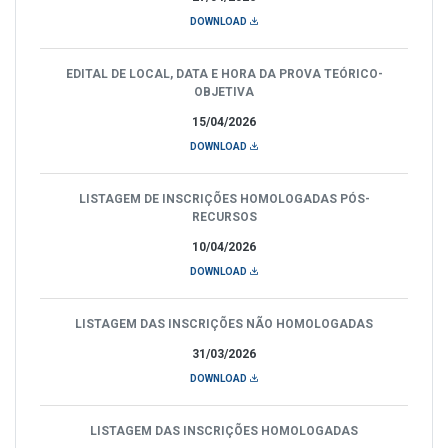
DOWNLOAD
EDITAL DE LOCAL, DATA E HORA DA PROVA TEÓRICO-
OBJETIVA
15/04/2026
DOWNLOAD
LISTAGEM DE INSCRIÇÕES HOMOLOGADAS PÓS-
RECURSOS
10/04/2026
DOWNLOAD
LISTAGEM DAS INSCRIÇÕES NÃO HOMOLOGADAS
31/03/2026
DOWNLOAD
LISTAGEM DAS INSCRIÇÕES HOMOLOGADAS