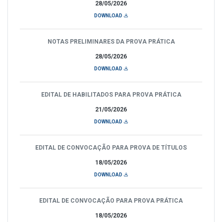
28/05/2026
DOWNLOAD
NOTAS PRELIMINARES DA PROVA PRÁTICA
28/05/2026
DOWNLOAD
EDITAL DE HABILITADOS PARA PROVA PRÁTICA
21/05/2026
DOWNLOAD
EDITAL DE CONVOCAÇÃO PARA PROVA DE TÍTULOS
18/05/2026
DOWNLOAD
EDITAL DE CONVOCAÇÃO PARA PROVA PRÁTICA
18/05/2026