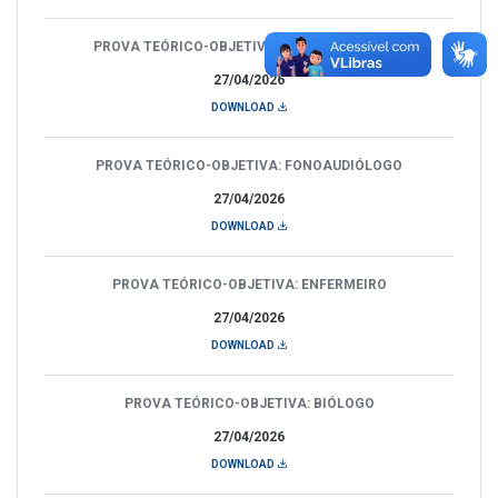
PROVA TEÓRICO-OBJETIVA: MÉDICO PEDIATRA
27/04/2026
DOWNLOAD
PROVA TEÓRICO-OBJETIVA: FONOAUDIÓLOGO
27/04/2026
DOWNLOAD
PROVA TEÓRICO-OBJETIVA: ENFERMEIRO
27/04/2026
DOWNLOAD
PROVA TEÓRICO-OBJETIVA: BIÓLOGO
27/04/2026
DOWNLOAD