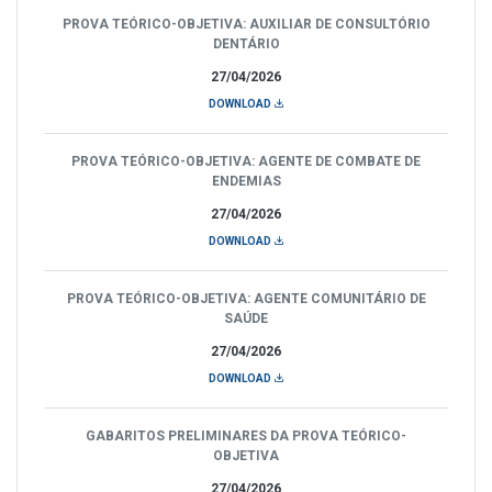
PROVA TEÓRICO-OBJETIVA: AUXILIAR DE CONSULTÓRIO
DENTÁRIO
27/04/2026
DOWNLOAD
PROVA TEÓRICO-OBJETIVA: AGENTE DE COMBATE DE
ENDEMIAS
27/04/2026
DOWNLOAD
PROVA TEÓRICO-OBJETIVA: AGENTE COMUNITÁRIO DE
SAÚDE
27/04/2026
DOWNLOAD
GABARITOS PRELIMINARES DA PROVA TEÓRICO-
OBJETIVA
27/04/2026