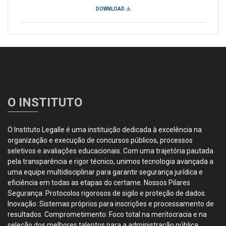
DOWNLOAD
O INSTITUTO
O Instituto Legalle é uma instituição dedicada à excelência na
organização e execução de concursos públicos, processos
seletivos e avaliações educacionais. Com uma trajetória pautada
pela transparência e rigor técnico, unimos tecnologia avançada a
uma equipe multidisciplinar para garantir segurança jurídica e
eficiência em todas as etapas do certame. Nossos Pilares
Segurança: Protocolos rigorosos de sigilo e proteção de dados.
Inovação: Sistemas próprios para inscrições e processamento de
resultados. Comprometimento: Foco total na meritocracia e na
seleção dos melhores talentos para a administração pública.