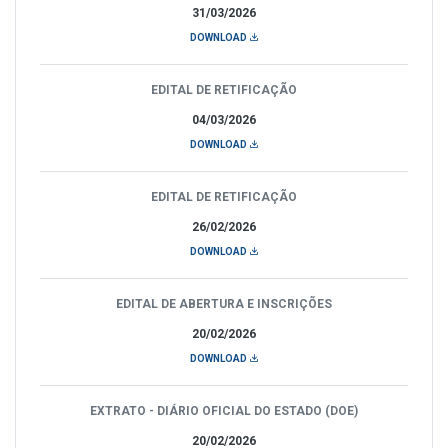
31/03/2026
DOWNLOAD
EDITAL DE RETIFICAÇÃO
04/03/2026
DOWNLOAD
EDITAL DE RETIFICAÇÃO
26/02/2026
DOWNLOAD
EDITAL DE ABERTURA E INSCRIÇÕES
20/02/2026
DOWNLOAD
EXTRATO - DIÁRIO OFICIAL DO ESTADO (DOE)
20/02/2026