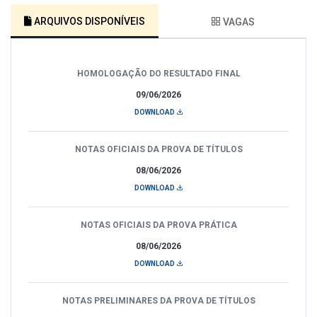
ARQUIVOS DISPONÍVEIS
VAGAS
HOMOLOGAÇÃO DO RESULTADO FINAL
09/06/2026
DOWNLOAD
NOTAS OFICIAIS DA PROVA DE TÍTULOS
08/06/2026
DOWNLOAD
NOTAS OFICIAIS DA PROVA PRÁTICA
08/06/2026
DOWNLOAD
NOTAS PRELIMINARES DA PROVA DE TÍTULOS