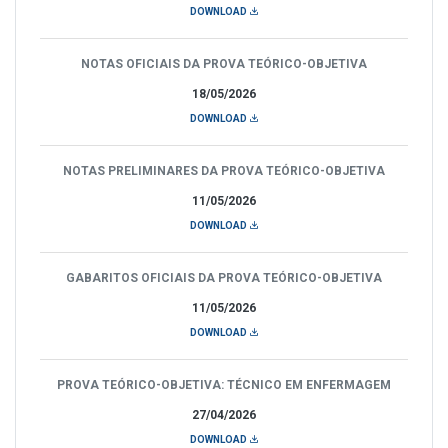
DOWNLOAD
NOTAS OFICIAIS DA PROVA TEÓRICO-OBJETIVA
18/05/2026
DOWNLOAD
NOTAS PRELIMINARES DA PROVA TEÓRICO-OBJETIVA
11/05/2026
DOWNLOAD
GABARITOS OFICIAIS DA PROVA TEÓRICO-OBJETIVA
11/05/2026
DOWNLOAD
PROVA TEÓRICO-OBJETIVA: TÉCNICO EM ENFERMAGEM
27/04/2026
DOWNLOAD