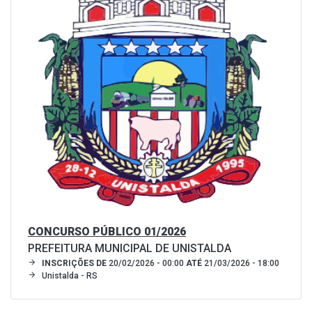
CONCURSO PÚBLICO 01/2026
PREFEITURA MUNICIPAL DE UNISTALDA
INSCRIÇÕES DE
20/02/2026 - 00:00
ATÉ
21/03/2026 - 18:00
Unistalda - RS