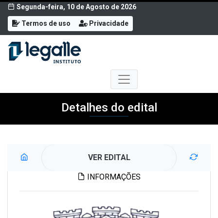
Segunda-feira, 10 de Agosto de 2026
Termos de uso
Privacidade
Detalhes do edital
VER EDITAL
INFORMAÇÕES