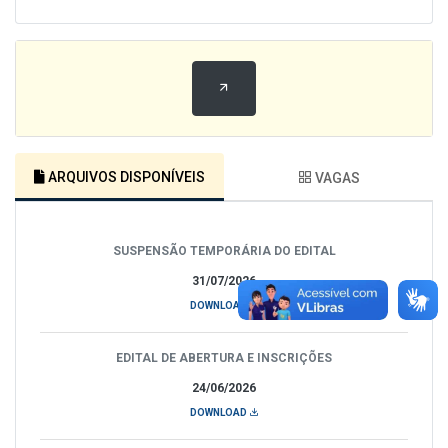
ARQUIVOS DISPONÍVEIS
VAGAS
SUSPENSÃO TEMPORÁRIA DO EDITAL
31/07/2026
DOWNLOAD
EDITAL DE ABERTURA E INSCRIÇÕES
24/06/2026
DOWNLOAD