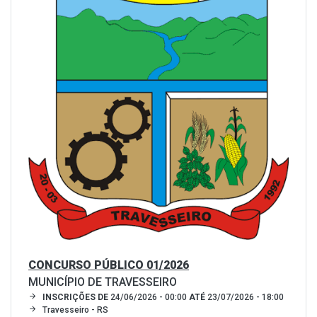
CONCURSO PÚBLICO 01/2026
MUNICÍPIO DE TRAVESSEIRO
INSCRIÇÕES DE
24/06/2026 - 00:00
ATÉ
23/07/2026 - 18:00
Travesseiro - RS