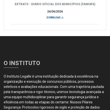
EXTRATO - DIÁRIO OFICIAL DOS MUNICÍPIOS (FAMURS)
24/06/2026
DOWNLOAD
O INSTITUTO
O Instituto Legalle é uma instituição dedicada à excelência na
organização e execução de concursos públicos, processos
seletivos e avaliações educacionais. Com uma trajetória pautada
pela transparência e rigor técnico, unimos tecnologia avançada a
uma equipe multidisciplinar para garantir segurança jurídica e
eficiência em todas as etapas do certame. Nossos Pilares
Segurança: Protocolos rigorosos de sigilo e proteção de dados.