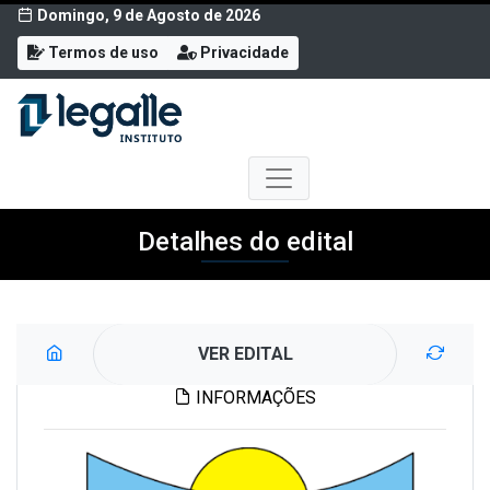
Domingo, 9 de Agosto de 2026
Termos de uso
Privacidade
Detalhes do edital
VER EDITAL
INFORMAÇÕES